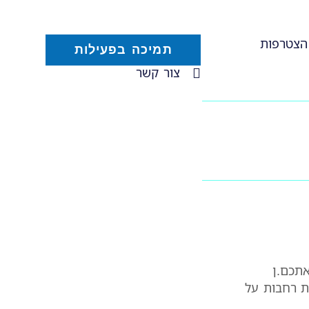
הצטרפות
תמיכה בפעילות
צור קשר
אתכם.ן
ת רחבות על