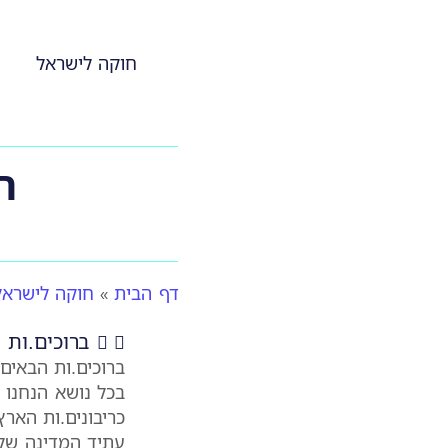
חוקה לישראל
ח
דף הבית
חוקה לישראל
»
ברוכים.ות 
ברוכים.ות הבאים
בכל נושא הנחנו 
כריבונים.ות האר
עתיד המדינה של 