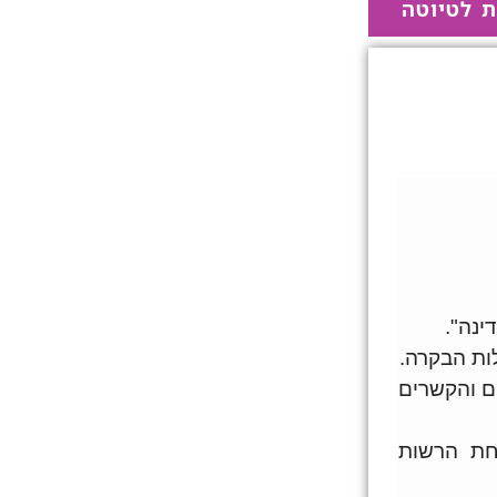
ת לטיוטה