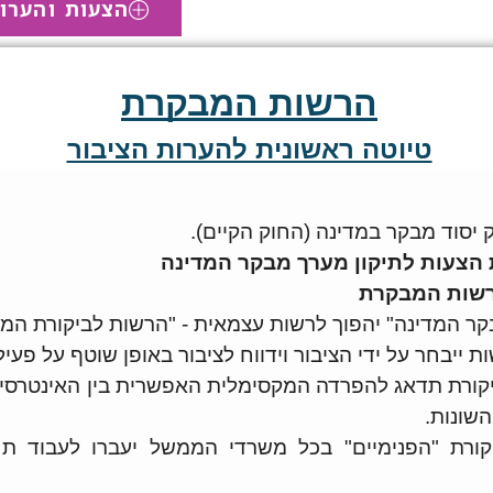
הצעות והערו