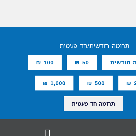
תרומה חודשית/חד פעמית
 חודשית
50 ₪
100 ₪
1,000 ₪
500 ₪
2
תרומה חד פעמית