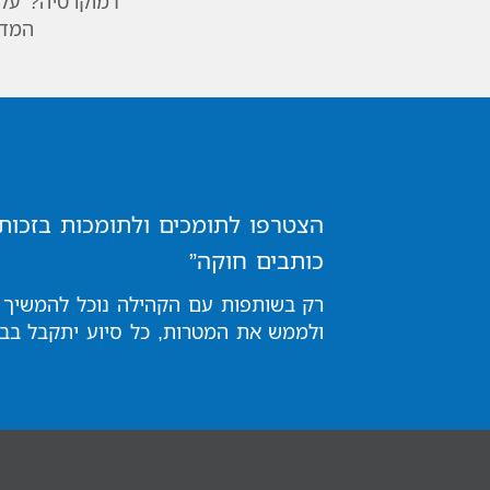
דמוקרטיה? על 
המדי
הצטרפו לתומכים ולתומכות בזכות
כותבים חוקה”
רק בשותפות עם הקהילה נוכל להמשיך 
ולממש את המטרות, כל סיוע יתקבל בבר