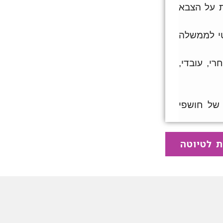
ת לטיוטה