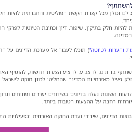
 להשתתף?
כולם וכולן מכל קצוות הקשת הפוליטית והחברתית להיות ח
יחד.
ת להיות חלק בתיקון, שיפור, דיון וכתיבת הטיוטות לפרקי ה
מדינה.
ת והערות לטיוטה”
) תוכלו לעבור אל מערכת הדיונים על ה
.
תתף בדיונים, להצביע, להציע הצעות חדשות, להוסיף האר
חלק פעיל מאזרחי.ות המדינה שהחליטו לכונן חוקה לישראל.
הדעות השונות נעלה בדיונים בשידורים ישירים ופתוחים ונדו
רחית רחבה על ההצעות הטובות ביותר.