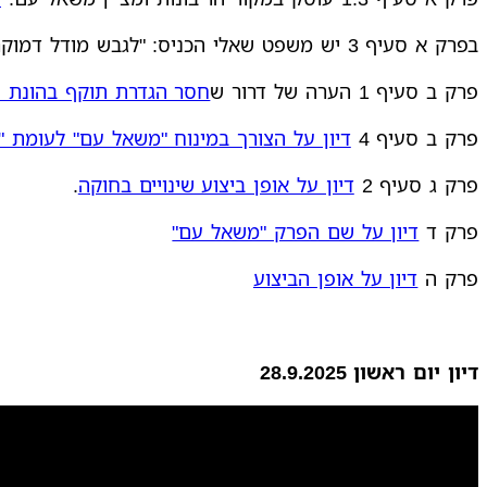
בפרק א סעיף 3 יש משפט שאלי הכניס: "לגבש מודל דמוקרטי חדש ודינמי".
פרק ב סעיף 1 הערה של דרור ש
חסר הגדרת תוקף בהונת 
פרק ב סעיף 4
דיון על הצורך במינוח "משאל עם" לעומת "
פרק ג סעיף 2
דיון על אופן ביצוע שינויים בחוקה
.
פרק ד
דיון על שם הפרק "משאל עם"
פרק ה
דיון על אופן הביצוע
דיון יום ראשון 28.9.2025