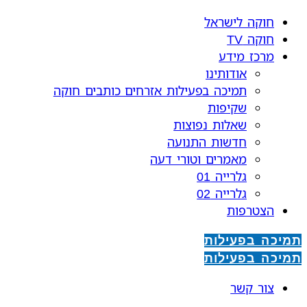
חוקה לישראל
חוקה TV
מרכז מידע
אודותינו
תמיכה בפעילות אזרחים כותבים חוקה
שקיפות
שאלות נפוצות
חדשות התנועה
מאמרים וטורי דעה
גלרייה 01
גלרייה 02
הצטרפות
תמיכה בפעילות
תמיכה בפעילות
צור קשר