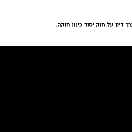
 דיון על חוק יסוד כינון חוקה.