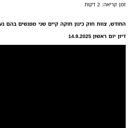
זמן קריאה:
2
דקות
החודש, צוות חוק כינון חוקה קיים שני
מפגשים בהם נערך
דיון יום ראשון 14.9.2025