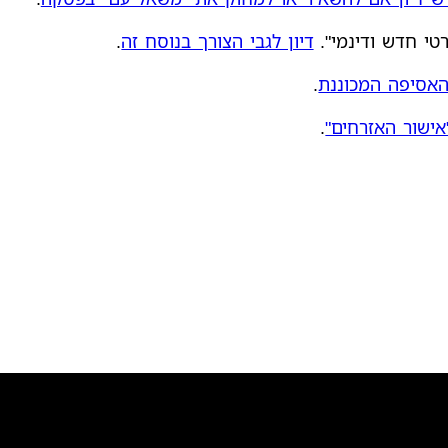
דיון לגבי הצורך בנוסח זה
.
האסיפה המכוננת
.
אישור האזרחים"
.