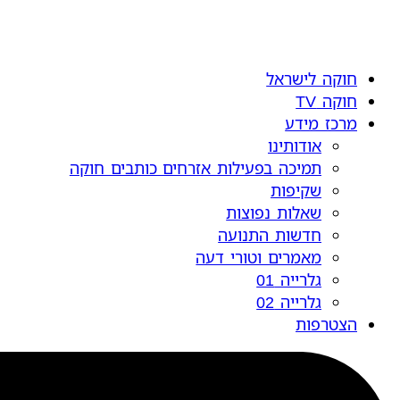
חוקה לישראל
חוקה TV
מרכז מידע
אודותינו
תמיכה בפעילות אזרחים כותבים חוקה
שקיפות
שאלות נפוצות
חדשות התנועה
מאמרים וטורי דעה
גלרייה 01
גלרייה 02
הצטרפות